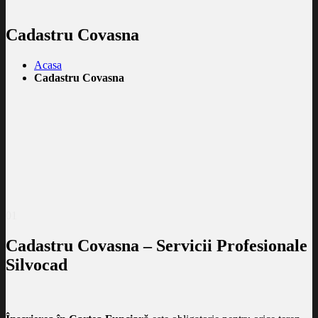
Cadastru Covasna
Acasa
Cadastru Covasna
01
Cadastru Covasna – Servicii Profesionale
Silvocad