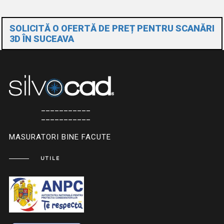
SOLICITĂ O OFERTĂ DE PREȚ PENTRU SCANĂRI
3D ÎN SUCEAVA
___________
___________
MASURATORI BINE FACUTE
UTILE