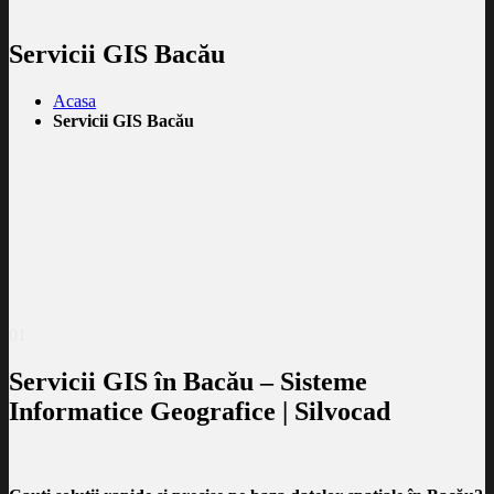
Servicii GIS Bacău
Acasa
Servicii GIS Bacău
01
Servicii GIS în Bacău – Sisteme
Informatice Geografice | Silvocad