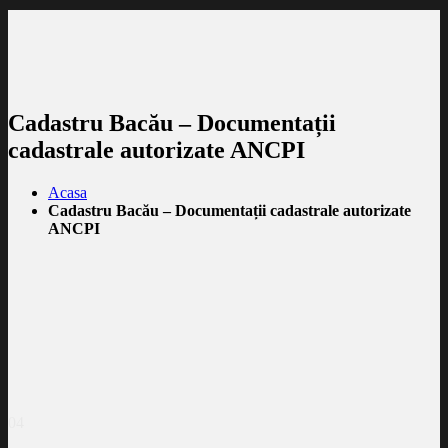
Cadastru Bacău – Documentații
cadastrale autorizate ANCPI
Acasa
Cadastru Bacău – Documentații cadastrale autorizate
ANCPI
04