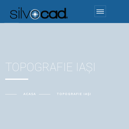
TOPOGRAFIE IAȘI
ACASA
TOPOGRAFIE IAȘI